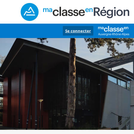
Se connecter