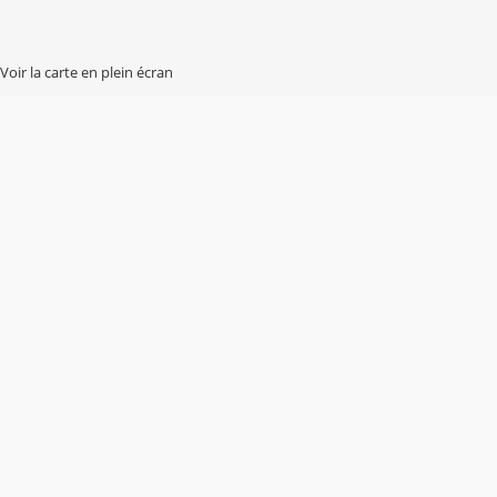
Voir la carte en plein écran