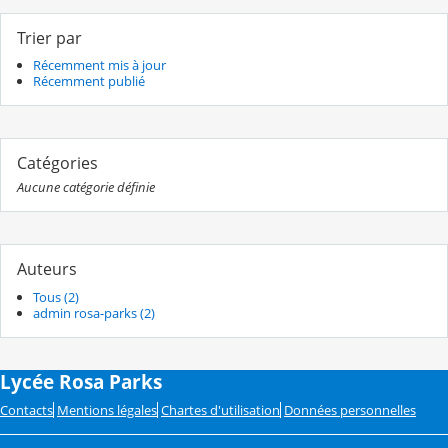
Trier par
Récemment mis à jour
Récemment publié
Catégories
Aucune catégorie définie
Auteurs
Tous (2)
admin rosa-parks (2)
Lycée Rosa Parks
Contacts
Mentions légales
Chartes d'utilisation
Données personnelles