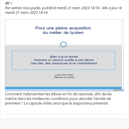
1
Par admin rosa-parks, publié le mardi 21 mars 2023 18:14 - Mis à jour le
mardi 21 mars 2023 18:14
Comment redynamiser les élèves en fin de seconde, afin de les
mettre dans les meilleures conditions pour aborder l'année de
première ? La capsule vidéo ainsi que le diaporama présenté.