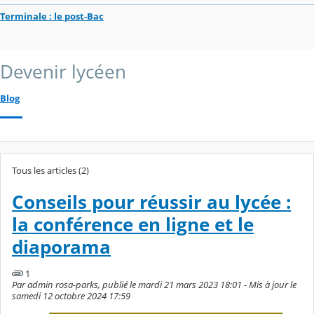
Terminale : le post-Bac
Devenir lycéen
Blog
Tous les articles (2)
Conseils pour réussir au lycée :
la conférence en ligne et le
diaporama
1
Par admin rosa-parks, publié le mardi 21 mars 2023 18:01 - Mis à jour le
samedi 12 octobre 2024 17:59