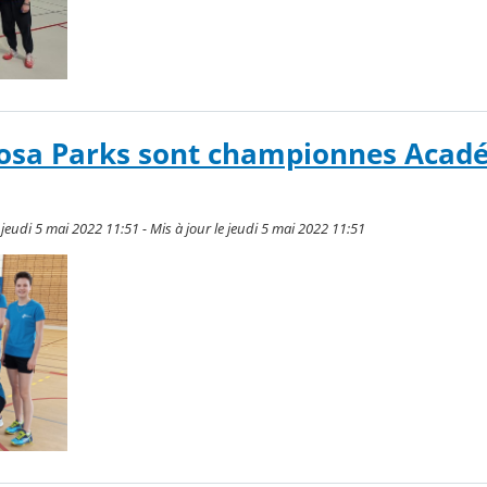
 Rosa Parks sont championnes Aca
jeudi 5 mai 2022 11:51 - Mis à jour le jeudi 5 mai 2022 11:51