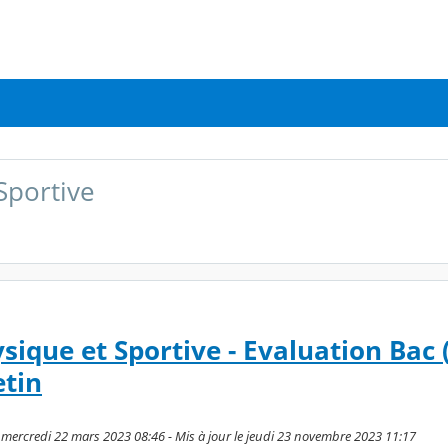
Sportive
ique et Sportive - Evaluation Bac (
etin
 mercredi 22 mars 2023 08:46 - Mis à jour le jeudi 23 novembre 2023 11:17