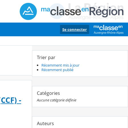
Se connecter
Trier par
Récemment mis à jour
Récemment publié
Catégories
CCF) -
Aucune catégorie définie
Auteurs