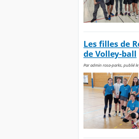
Les filles de
de Volley-ball
Par admin rosa-parks, publié le 