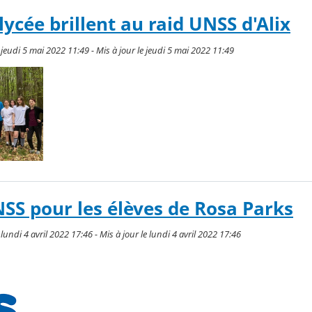
lycée brillent au raid UNSS d'Alix
jeudi 5 mai 2022 11:49 - Mis à jour le jeudi 5 mai 2022 11:49
SS pour les élèves de Rosa Parks
undi 4 avril 2022 17:46 - Mis à jour le lundi 4 avril 2022 17:46