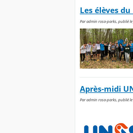
Les élèves du 
Par admin rosa-parks, publié le 
Après-midi UN
Par admin rosa-parks, publié le l