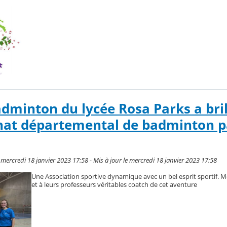
adminton du lycée Rosa Parks a bril
at départemental de badminton p
mercredi 18 janvier 2023 17:58 - Mis à jour le mercredi 18 janvier 2023 17:58
Une Association sportive dynamique avec un bel esprit sportif. M
et à leurs professeurs véritables coatch de cet aventure