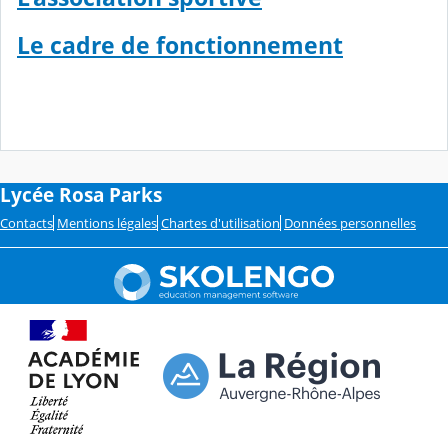
Le cadre de fonctionnement
Lycée Rosa Parks
Contacts
Mentions légales
Chartes d'utilisation
Données personnelles