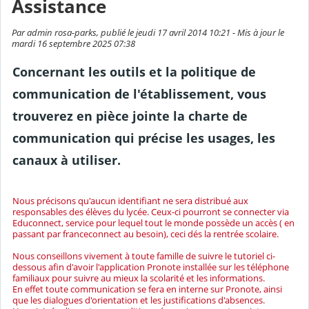
Assistance
Par admin rosa-parks, publié le jeudi 17 avril 2014 10:21 - Mis à jour le
mardi 16 septembre 2025 07:38
Concernant les outils et la politique de
communication de l'établissement, vous
trouverez en pièce jointe la charte de
communication qui précise les usages, les
canaux à utiliser.
Nous précisons qu'aucun identifiant ne sera distribué aux
responsables des élèves du lycée. Ceux-ci pourront se connecter via
Educonnect, service pour lequel tout le monde possède un accès ( en
passant par franceconnect au besoin), ceci dés la rentrée scolaire.
Nous conseillons vivement à toute famille de suivre le tutoriel ci-
dessous afin d'avoir l'application Pronote installée sur les téléphone
familiaux pour suivre au mieux la scolarité et les informations.
En effet toute communication se fera en interne sur Pronote, ainsi
que les dialogues d'orientation et les justifications d'absences.