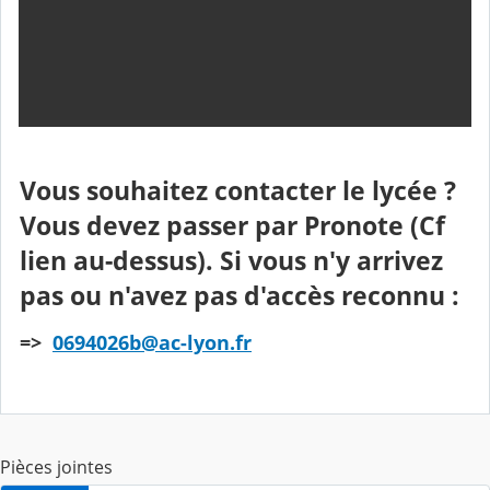
Vous souhaitez contacter le lycée ?
Vous devez passer par Pronote (Cf
lien au-dessus). Si vous n'y arrivez
pas ou n'avez pas d'accès reconnu :
=>
0694026b@ac-lyon.fr
Pièces jointes