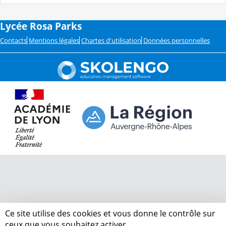
Lycée Rosa Parks
Contacts
Mentions légales
Chartes d'utilisation
Données personnelles
Ce site utilise des cookies et vous donne le contrôle sur
ceux que vous souhaitez activer