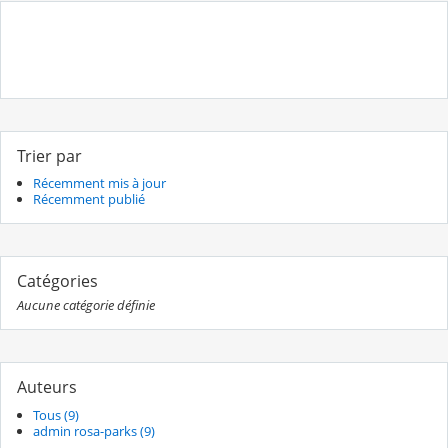
Trier par
Récemment mis à jour
Récemment publié
Catégories
Aucune catégorie définie
Auteurs
Tous (9)
admin rosa-parks (9)