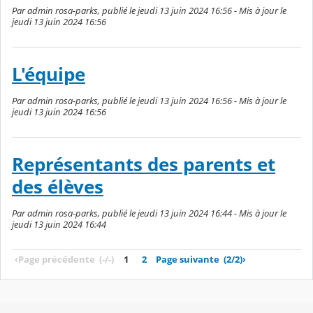
Par admin rosa-parks, publié le jeudi 13 juin 2024 16:56 - Mis à jour le
jeudi 13 juin 2024 16:56
L'équipe
Par admin rosa-parks, publié le jeudi 13 juin 2024 16:56 - Mis à jour le
jeudi 13 juin 2024 16:56
Représentants des parents et
des élèves
Par admin rosa-parks, publié le jeudi 13 juin 2024 16:44 - Mis à jour le
jeudi 13 juin 2024 16:44
‹
Page précédente
(-/-)
1
2
Page suivante
(2/2)
›