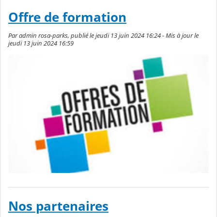
Offre de formation
Par admin rosa-parks, publié le jeudi 13 juin 2024 16:24 - Mis à jour le
jeudi 13 juin 2024 16:59
Nos partenaires