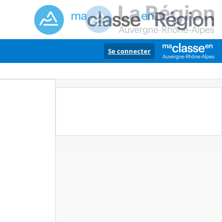
Se connecter